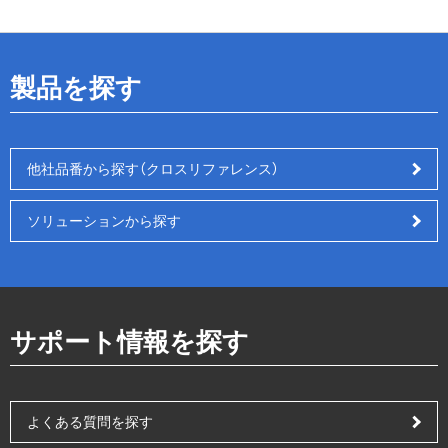
製品を探す
他社品番から探す（クロスリファレンス）
ソリューションから探す
サポート情報を探す
よくある質問を探す