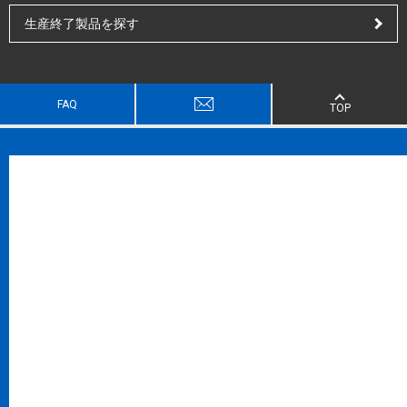
生産終了製品を探す
FAQ
TOP