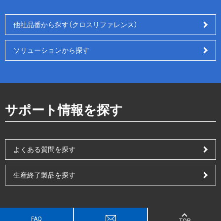
他社品番から探す（クロスリファレンス）
ソリューションから探す
サポート情報を探す
よくある質問を探す
生産終了製品を探す
FAQ
TOP