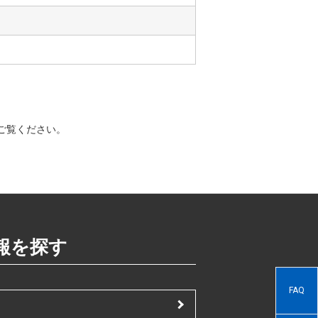
ご覧ください。
報を探す
FAQ