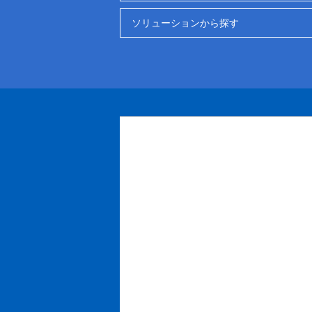
ソリューションから探す