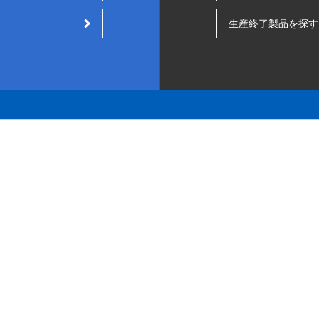
生産終了製品を探す