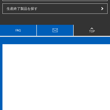
生産終了製品を探す
FAQ
TOP