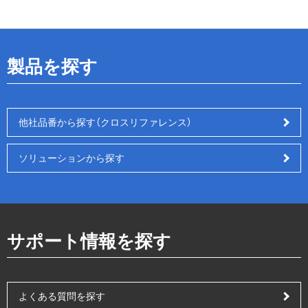
製品を探す
他社品番から探す（クロスリファレンス）
ソリューションから探す
サポート情報を探す
よくある質問を探す