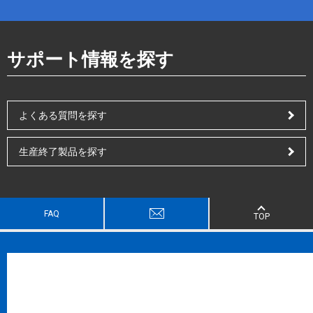
サポート情報を探す
よくある質問を探す
生産終了製品を探す
FAQ
TOP