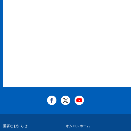
フ
重要なお知らせ
オムロンホーム