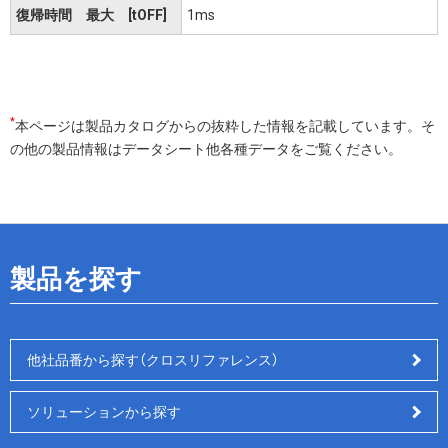
復帰時間 最大 [tOFF]
1ms
*
本ページは製品カタログからの抜粋した情報を記載しています。そ
の他の製品情報はデータシート他各種データをご覧ください。
製品を探す
他社品番から探す（クロスリファレンス）
ソリューションから探す