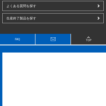
よくある質問を探す
生産終了製品を探す
FAQ
TOP