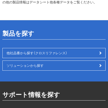
の他の製品情報はデータシート他各種データをご覧ください。
製品を探す
他社品番から探す（クロスリファレンス）
ソリューションから探す
サポート情報を探す