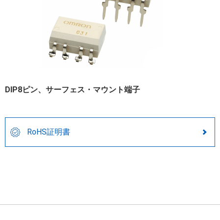
DIP8ピン、サーフェス・マウント端子
RoHS証明書