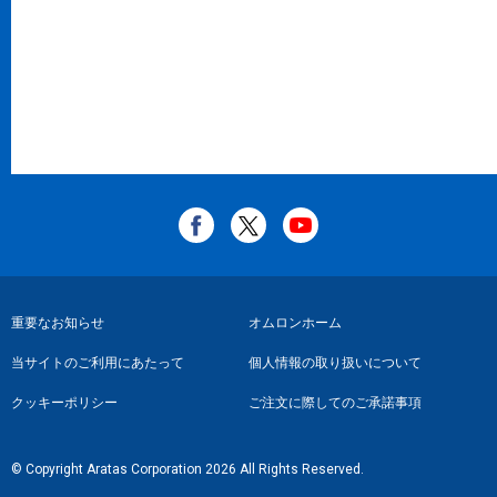
フ
重要なお知らせ
オムロンホーム
ッ
当サイトのご利用にあたって
個人情報の取り扱いについて
タ
クッキーポリシー
ご注文に際してのご承諾事項
ー
リ
© Copyright Aratas Corporation 2026 All Rights Reserved.