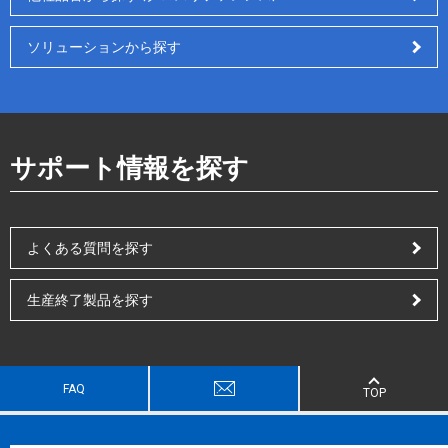
ソリューションから探す
サポート情報を探す
よくある質問を探す
生産終了製品を探す
FAQ
TOP