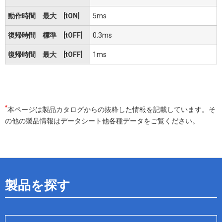
動作時間 最大 [tON]
5ms
復帰時間 標準 [tOFF]
0.3ms
復帰時間 最大 [tOFF]
1ms
*
本ページは製品カタログからの抜粋した情報を記載しています。そ
の他の製品情報はデータシート他各種データをご覧ください。
製品を探す