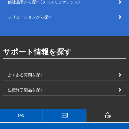
他社品番から探す（クロスリファレンス）
ソリューションから探す
サポート情報を探す
よくある質問を探す
生産終了製品を探す
FAQ
TOP