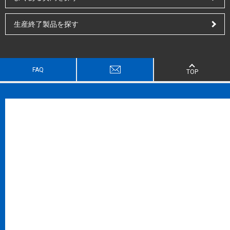
生産終了製品を探す
FAQ
TOP