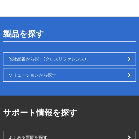
製品を探す
他社品番から探す（クロスリファレンス）
ソリューションから探す
サポート情報を探す
よくある質問を探す