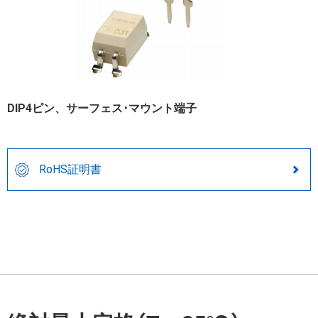
DIP4ピン、サーフェス･マウント端子
RoHS証明書