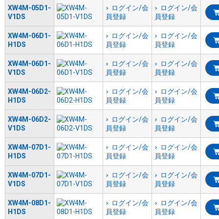
XW4M-05D1-
ログイン/会
ログイン/会
V1DS
員登録
員登録
XW4M-06D1-
ログイン/会
ログイン/会
H1DS
員登録
員登録
XW4M-06D1-
ログイン/会
ログイン/会
V1DS
員登録
員登録
XW4M-06D2-
ログイン/会
ログイン/会
H1DS
員登録
員登録
XW4M-06D2-
ログイン/会
ログイン/会
V1DS
員登録
員登録
XW4M-07D1-
ログイン/会
ログイン/会
H1DS
員登録
員登録
XW4M-07D1-
ログイン/会
ログイン/会
V1DS
員登録
員登録
XW4M-08D1-
ログイン/会
ログイン/会
H1DS
員登録
員登録