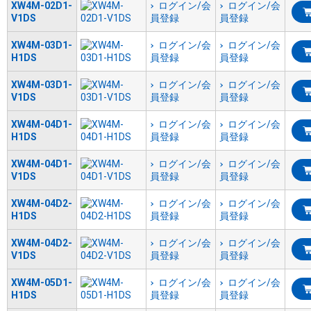
XW4M-02D1-
ログイン/会
ログイン/会
V1DS
員登録
員登録
XW4M-03D1-
ログイン/会
ログイン/会
H1DS
員登録
員登録
XW4M-03D1-
ログイン/会
ログイン/会
V1DS
員登録
員登録
XW4M-04D1-
ログイン/会
ログイン/会
H1DS
員登録
員登録
XW4M-04D1-
ログイン/会
ログイン/会
V1DS
員登録
員登録
XW4M-04D2-
ログイン/会
ログイン/会
H1DS
員登録
員登録
XW4M-04D2-
ログイン/会
ログイン/会
V1DS
員登録
員登録
XW4M-05D1-
ログイン/会
ログイン/会
H1DS
員登録
員登録