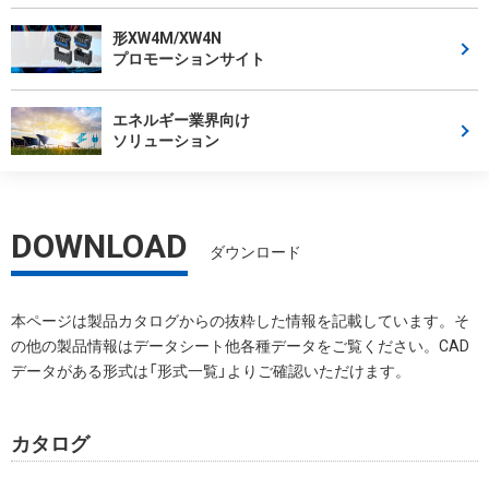
形XW4M/XW4N
プロモーションサイト
エネルギー業界向け
ソリューション
DOWNLOAD
ダウンロード
本ページは製品カタログからの抜粋した情報を記載しています。そ
の他の製品情報はデータシート他各種データをご覧ください。CAD
データがある形式は「形式一覧」よりご確認いただけます。
カタログ