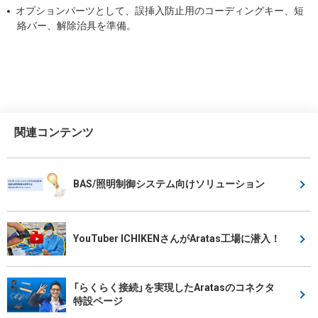
オプションパーツとして、誤挿入防止用のコーディングキー、短
絡バー、解除治具を準備。
関連コンテンツ
BAS/照明制御システム向けソリューション
YouTuber ICHIKENさんがAratas工場に潜入！
「らくらく接続」を実現したAratasのコネクタ
特設ページ