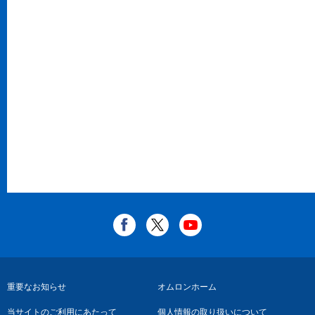
フ
重要なお知らせ
オムロンホーム
ッ
当サイトのご利用にあたって
個人情報の取り扱いについて