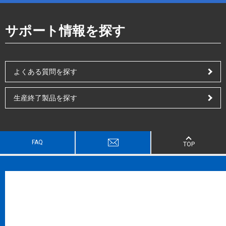
サポート情報を探す
よくある質問を探す
生産終了製品を探す
FAQ
TOP