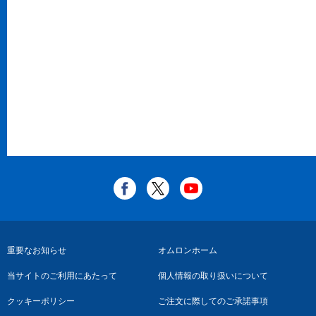
フ
重要なお知らせ
オムロンホーム
ッ
当サイトのご利用にあたって
個人情報の取り扱いについて
タ
クッキーポリシー
ご注文に際してのご承諾事項