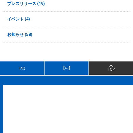
プレスリリース (19)
イベント (4)
お知らせ (58)
FAQ
TOP