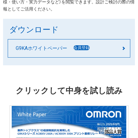
様・使い方・実力データなど）を閲覧できます。設計ご検討の際の情
報としてご活用ください。
ダウンロード
G9KAホワイトペーパー
会員登録
クリックして中身を試し読み