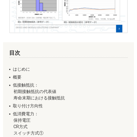
目次
はじめに
概要
低接触抵抗：
初期接触抵抗の代表値
寿命末期における接触抵抗
取り付け方向性
低消費電力：
保持電圧
CR方式
スイッチ方式①