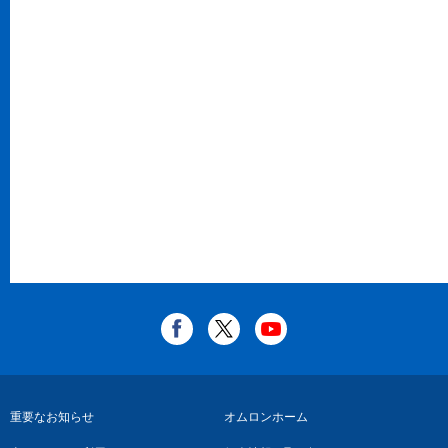
フ
重要なお知らせ
オムロンホーム