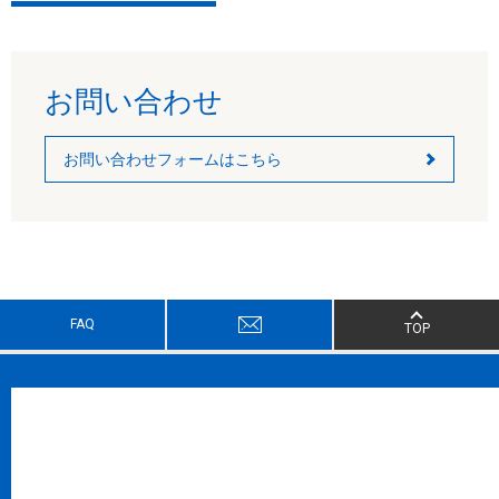
お問い合わせ
お問い合わせフォームはこちら
FAQ
TOP