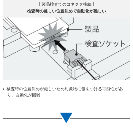
［ 製品検査でのコネクタ接続 ］
検査時の厳しい
位置決めで自動化が難しい
検査時の位置決めが厳しいため対象物に傷をつける可能性があ
り、自動化が困難