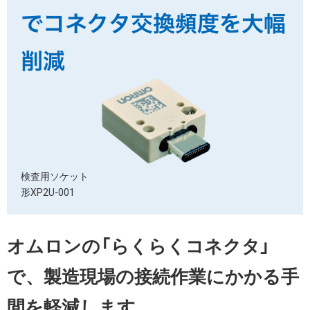
検査用ソケット
形XP2U-001
オムロンの「らくらくコネクタ」
で、
製造現場の接続作業にかかる手
間を軽減します。