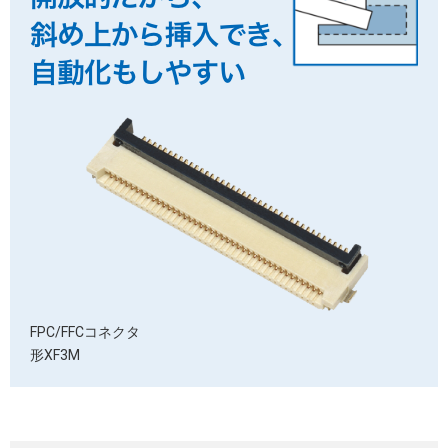
FPC/FFCコネクタ
形XF3M