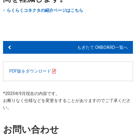
らくらくコネクタの紹介ページはこちら
もぎたて ONBOARD一覧へ
PDF版をダウンロード
*2025年9月現在の内容です。
お断りなく仕様などを変更をすることがありますのでご了承くださ
い。
お問い合わせ