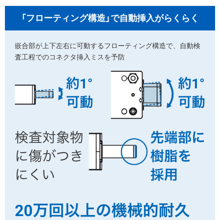
「フローティング構造」
で自動挿入がらくらく
嵌合部が上下左右に可動するフローティング構造で、自動検
査工程でのコネクタ挿入ミスを予防