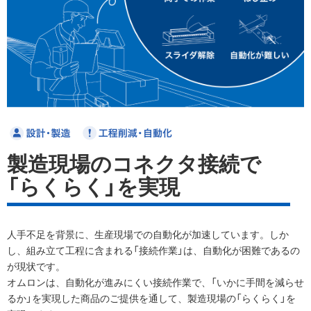
製造現場のコネクタ接続で
「らくらく」を実現
人手不足を背景に、生産現場での自動化が加速しています。
しか
し、組み立て工程に含まれる「接続作業」は、自動化が困難であるの
が現状です。
オムロンは、自動化が進みにくい接続作業で、「いかに手間を減らせ
るか」を実現した商品のご提供を通して、製造現場の「らくらく」を