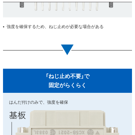
強度を確保するため、ねじ止めが必要な場合がある
「ねじ止め不要」で
固定がらくらく
はんだ付けのみで、
強度を確保