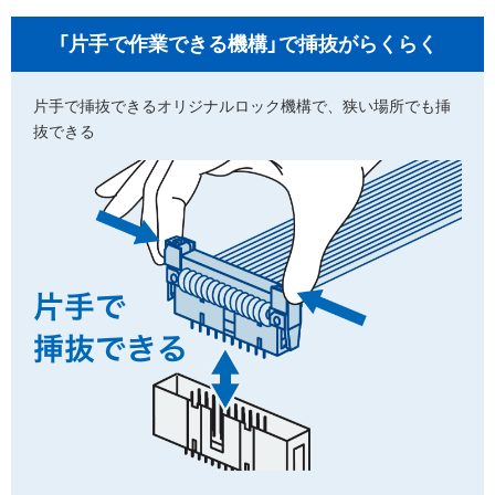
「片手で作業できる機構」
で挿抜がらくらく
片手で挿抜できるオリジナルロック機構で、狭い場所でも挿
抜できる