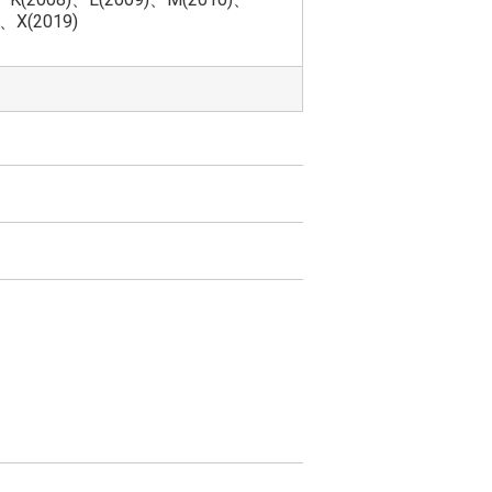
、X(2019)