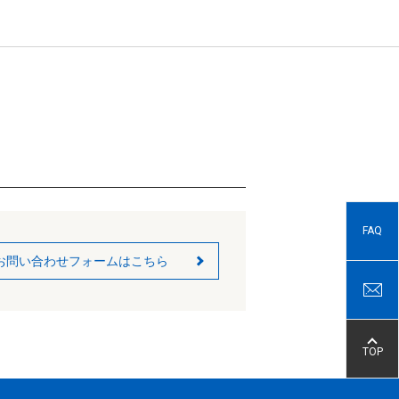
FAQ
お問い合わせフォームはこちら
TOP