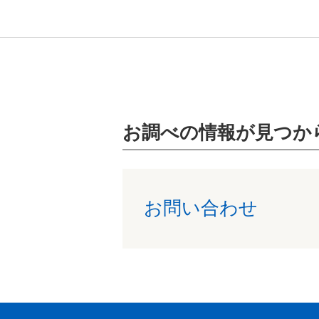
お調べの情報が見つか
お問い合わせ