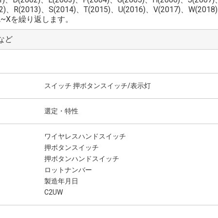
2)、R(2013)、S(2014)、T(2015)、U(2016)、V(2017)、W(2018)
はA~Xを繰り返します。
など
スイッチ 押ボタンスイッチ/表示灯
選定・特性
ワイヤレスハンドスイッチ
押ボタンスイッチ
押ボタンハンドスイッチ
ロットナンバー
製造年月日
C2UW