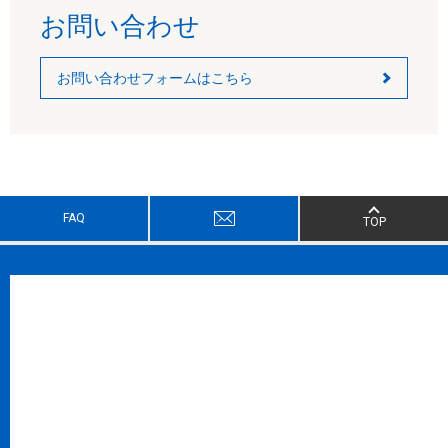
お問い合わせ
お問い合わせフォームはこちら
FAQ
TOP