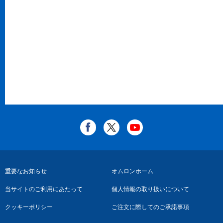
フ
重要なお知らせ
オムロンホーム
ッ
当サイトのご利用にあたって
個人情報の取り扱いについて
タ
クッキーポリシー
ご注文に際してのご承諾事項
ー