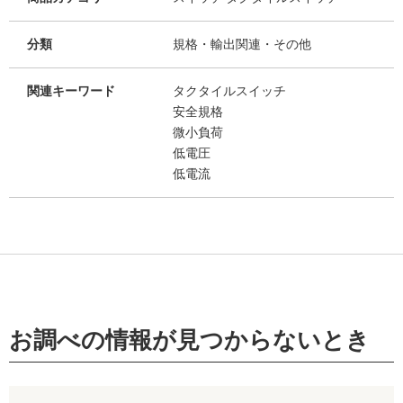
分類
規格・輸出関連・その他
関連キーワード
タクタイルスイッチ
安全規格
微小負荷
低電圧
低電流
お調べの情報が見つからないとき