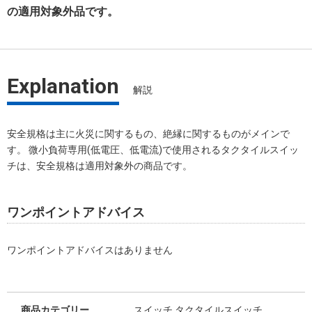
の適用対象外品です。
Explanation
解説
安全規格は主に火災に関するもの、絶縁に関するものがメインで
す。 微小負荷専用(低電圧、低電流)で使用されるタクタイルスイッ
チは、安全規格は適用対象外の商品です。
ワンポイントアドバイス
ワンポイントアドバイスはありません
商品カテゴリー
スイッチ タクタイルスイッチ