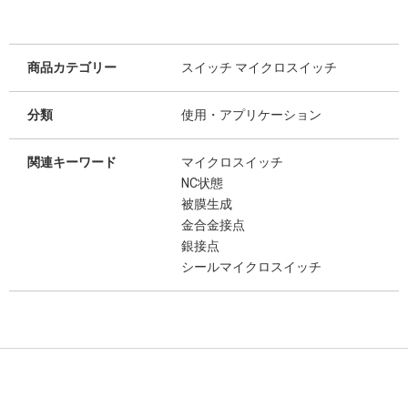
商品カテゴリー
スイッチ マイクロスイッチ
分類
使用・アプリケーション
関連キーワード
マイクロスイッチ
NC状態
被膜生成
金合金接点
銀接点
シールマイクロスイッチ