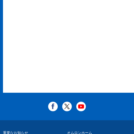
重要なお知らせ
オムロンホーム