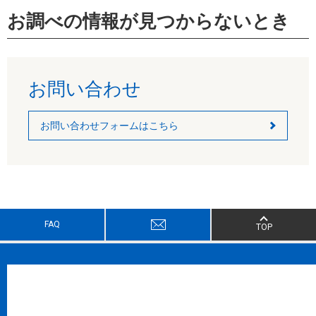
お調べの情報が見つからないとき
お問い合わせ
お問い合わせフォームはこちら
FAQ
TOP