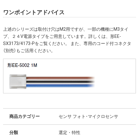
ワンポイントアドバイス
上述のシリーズは取付け穴はM2用ですが、一部の機種にM3タイ
プ、２４V電源タイプをご用意しています。詳しくは、形EE-
SX3173/4173-Pをご覧ください。 また、専用のコード付コネクタ
（別売）もご活用ください。
商品カテゴリー
センサ フォト･マイクロセンサ
分類
選定・特性