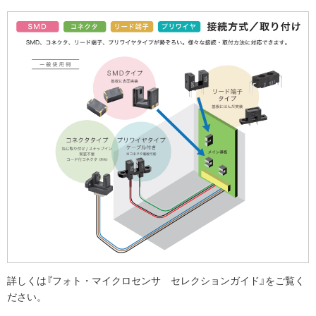
詳しくは『フォト・マイクロセンサ セレクションガイド』をご覧く
ださい。