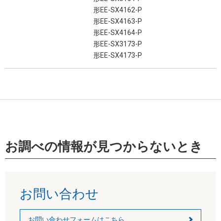
形EE-SX4162-P
形EE-SX4163-P
形EE-SX4164-P
形EE-SX3173-P
形EE-SX4173-P
お調べの情報が見つからないとき
お問い合わせ
お問い合わせフォームはこちら