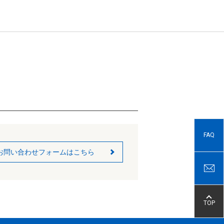
FAQ
お問い合わせフォームはこちら
TOP