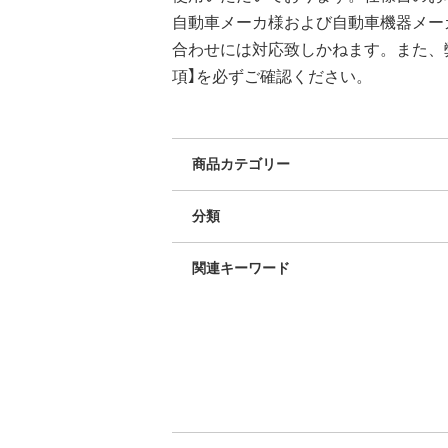
自動車メーカ様および自動車機器メー
合わせには対応致しかねます。また、
項】を必ずご確認ください。
商品カテゴリー
分類
関連キーワード