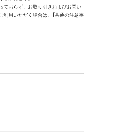
っておらず、お取り引きおよびお問い
ご利用いただく場合は、【共通の注意事