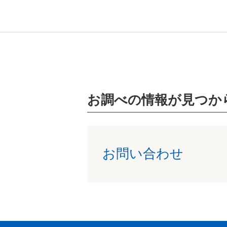
お調べの情報が見つか
お問い合わせ