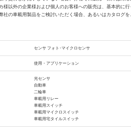
カ様以外の企業様および個人のお客様への販売は、基本的に行
弊社の車載用製品をご検討いただく場合、あるいはカタログを
センサ フォト･マイクロセンサ
使用・アプリケーション
光センサ
自動車
二輪車
車載用リレー
車載用スイッチ
車載用マイクロスイッチ
車載用宅タイルスイッチ