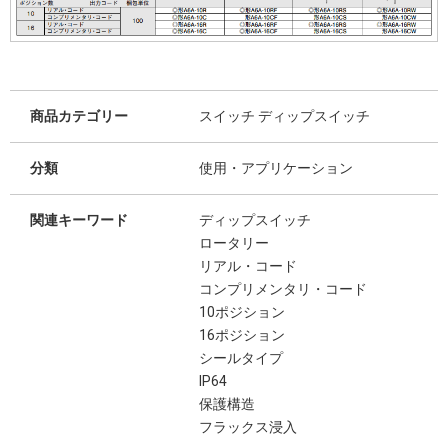
商品カテゴリー
スイッチ ディップスイッチ
分類
使用・アプリケーション
関連キーワード
ディップスイッチ
ロータリー
リアル・コード
コンプリメンタリ・コード
10ポジション
16ポジション
シールタイプ
IP64
保護構造
フラックス浸入