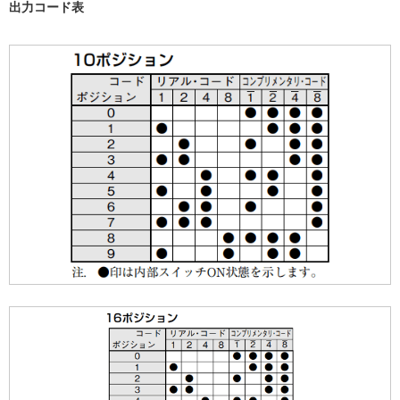
出力コード表