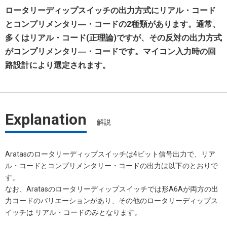
ロータリーディップスイッチの出力方式にリアル・コード
とコンプリメンタリ―・コードの2種類があります。通常、
多くはリアル・コード(正理論)ですが、その反対の出力方式
がコンプリメンタリ―・コードです。マイコン入力時の回
路設計により選定されます。
Explanation
解説
Aratasのロータリーディップスイッチは4ビット信号出力で、リア
ル・コードとコンプリメンタリー・コードの出力は以下のとおりで
す。
なお、Aratasのロータリーディップスイッチでは形A6Aが両方の出
力コードのバリエーションがあり、その他のロータリーディップス
イッチは リアル・コードのみとなります。