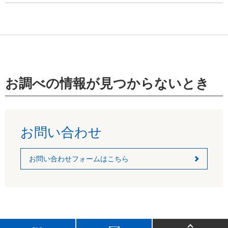
お調べの情報が見つからないとき
お問い合わせ
お問い合わせフォームはこちら