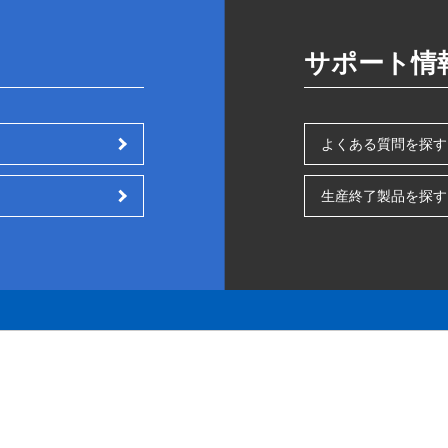
サポート情
よくある質問を探す
生産終了製品を探す