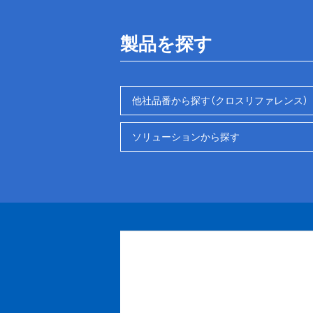
製品を探す
他社品番から探す（クロスリファレンス）
ソリューションから探す