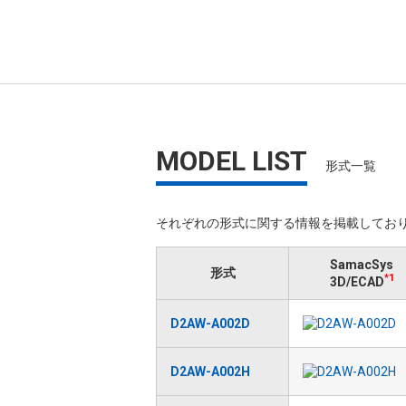
MODEL LIST
形式一覧
それぞれの形式に関する情報を掲載しており
SamacSys
形式
*1
3D/ECAD
D2AW-A002D
D2AW-A002H