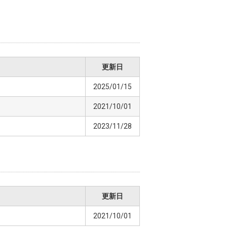
更新日
2025/01/15
2021/10/01
2023/11/28
更新日
2021/10/01