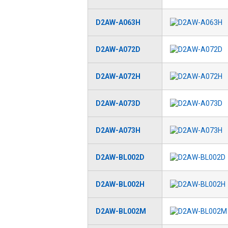
D2AW-A063H
D2AW-A072D
D2AW-A072H
D2AW-A073D
D2AW-A073H
D2AW-BL002D
D2AW-BL002H
D2AW-BL002M