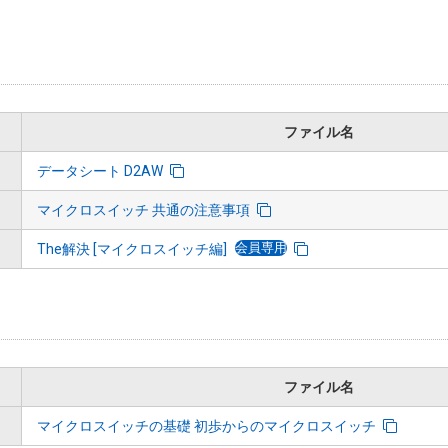
ファイル名
データシート D2AW
マイクロスイッチ 共通の注意事項
会員専用
The解決 [マイクロスイッチ編]
ファイル名
マイクロスイッチの基礎 初歩からのマイクロスイッチ