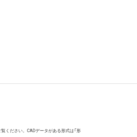
覧ください。CADデータがある形式は「形