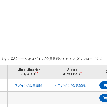
ます。​CADデータはログイン/会員登録いただくと​ダウンロードする
Ultra Librarian
Aratas
*2
*3
3D/ECAD
2D/3D CAD
ログイン/会員登録
ログイン/会員登録