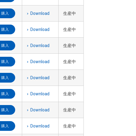
Download
生産中
購入
Download
生産中
購入
Download
生産中
購入
Download
生産中
購入
Download
生産中
購入
Download
生産中
購入
Download
生産中
購入
Download
生産中
購入