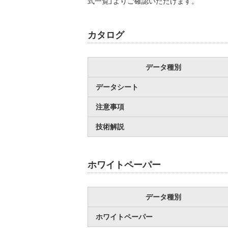
式一覧」よりご確認いただけます。
カタログ
データ種別
データシート
注意事項
技術解説
ホワイトペーパー
データ種別
ホワイトペーパー