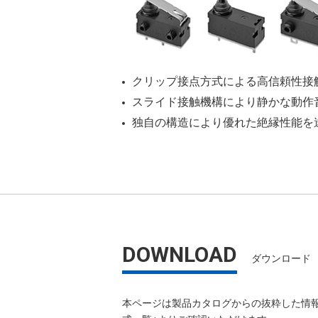
クリップ接点方式による高信頼性接
スライド接触機構により静かな動作
独自の構造により優れた絶縁性能を
DOWNLOAD
ダウンロード
本ページは製品カタログからの抜粋した情報