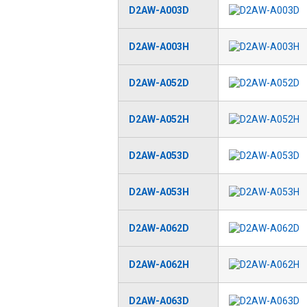
D2AW-A003D
D2AW-A003H
D2AW-A052D
D2AW-A052H
D2AW-A053D
D2AW-A053H
D2AW-A062D
D2AW-A062H
D2AW-A063D