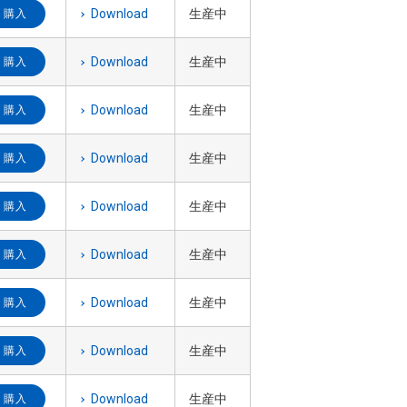
Download
生産中
購入
Download
生産中
購入
Download
生産中
購入
Download
生産中
購入
Download
生産中
購入
Download
生産中
購入
Download
生産中
購入
Download
生産中
購入
Download
生産中
購入