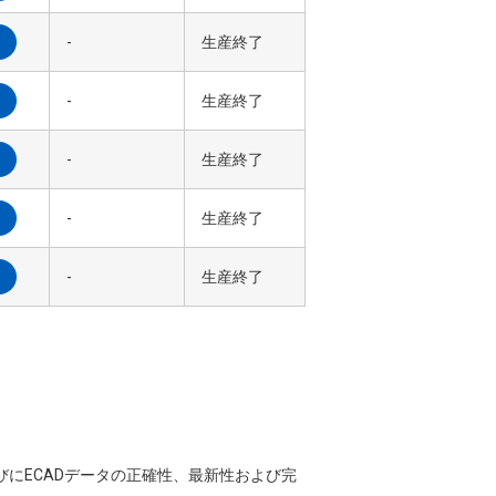
-
生産終了
-
生産終了
-
生産終了
-
生産終了
-
生産終了
ならびにECADデータの正確性、最新性および完