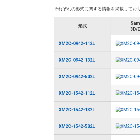
それぞれの形式に関する情報を掲載しており
Sam
形式
3D/
XM2C-0942-112L
XM2C-0942-132L
XM2C-0942-502L
XM2C-1542-112L
XM2C-1542-132L
XM2C-1542-502L