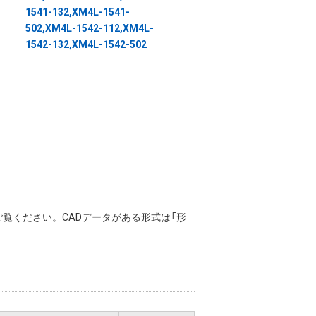
覧ください。CADデータがある形式は「形