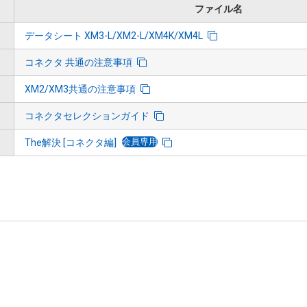
ファイル名
データシート XM3-L/XM2-L/XM4K/XM4L
コネクタ 共通の注意事項
XM2/XM3共通の注意事項
コネクタセレクションガイド
会員専用
The解決 [コネクタ編]