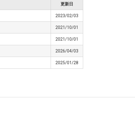
更新日
2023/02/03
2021/10/01
2021/10/01
2026/04/03
2025/01/28