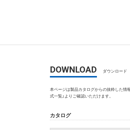
DOWNLOAD
ダウンロード
本ページは製品カタログからの抜粋した情報
式一覧」よりご確認いただけます。
カタログ