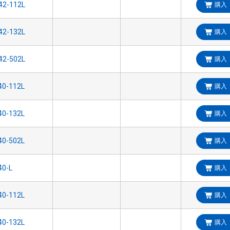
購入
購入
購入
購入
購入
購入
購入
購入
購入