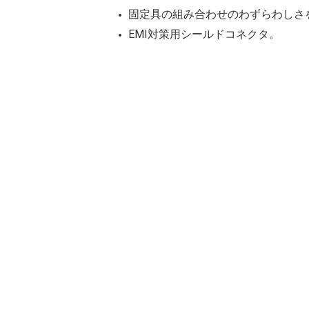
固定具の組み合わせのわずらわしさ
EMI対策用シールドコネクタ。