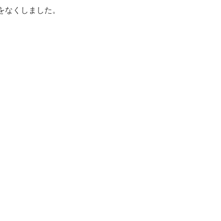
をなくしました。