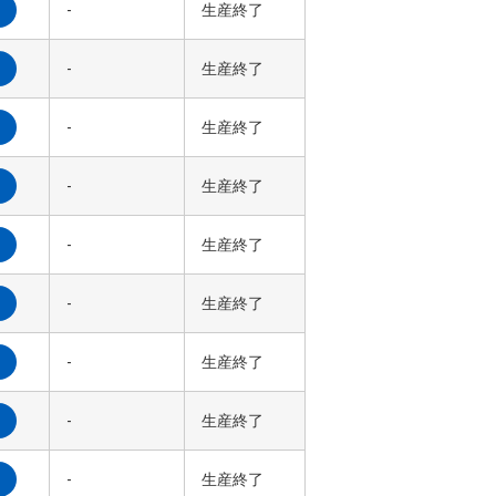
-
生産終了
-
生産終了
-
生産終了
-
生産終了
-
生産終了
-
生産終了
-
生産終了
-
生産終了
-
生産終了