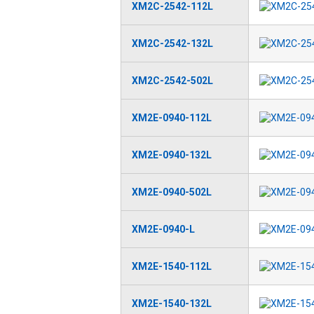
XM2C-2542-112L
XM2C-2542-132L
XM2C-2542-502L
XM2E-0940-112L
XM2E-0940-132L
XM2E-0940-502L
XM2E-0940-L
XM2E-1540-112L
XM2E-1540-132L