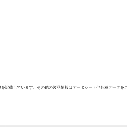
を記載しています。その他の製品情報はデータシート他各種データをご