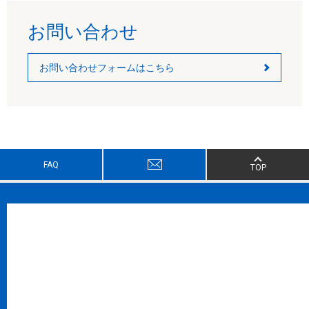
お問い合わせ
お問い合わせフォームはこちら
FAQ
TOP