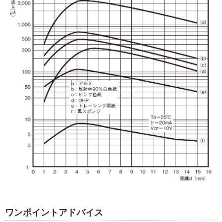
ワンポイントアドバイス