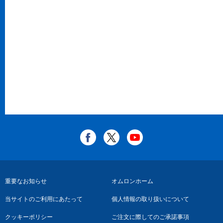
フ
重要なお知らせ
オムロンホーム
ッ
当サイトのご利用にあたって
個人情報の取り扱いについて
タ
クッキーポリシー
ご注文に際してのご承諾事項