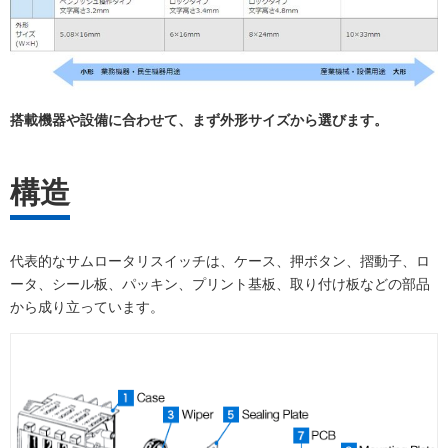
搭載機器や設備に合わせて、まず外形サイズから選びます。
構造
代表的なサムロータリスイッチは、ケース、押ボタン、摺動子、ロ
ータ、シール板、パッキン、プリント基板、取り付け板などの部品
から成り立っています。