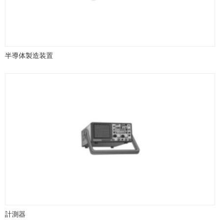
半導体製造装置
計測器