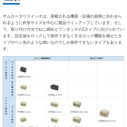
サムロータリスイッチは、搭載される機器・設備の規模に合わせら
れるように外形サイズを中心に製品ラインアップしています。そし
て、取り付け方法でねじ締めとワンタッチの2タイプに分けられてい
ます。設定値をロックして操作できなくするロック機能を備えたタ
イプやペン先のような細いものでしか操作できないタイプもありま
す。