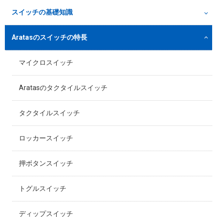
スイッチの基礎知識
Aratasのスイッチの特長
マイクロスイッチ
Aratasのタクタイルスイッチ
タクタイルスイッチ
ロッカースイッチ
押ボタンスイッチ
トグルスイッチ
ディップスイッチ