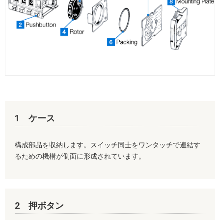
1 ケース
構成部品を収納します。スイッチ同士をワンタッチで連結す
るための機構が側面に形成されています。
2 押ボタン