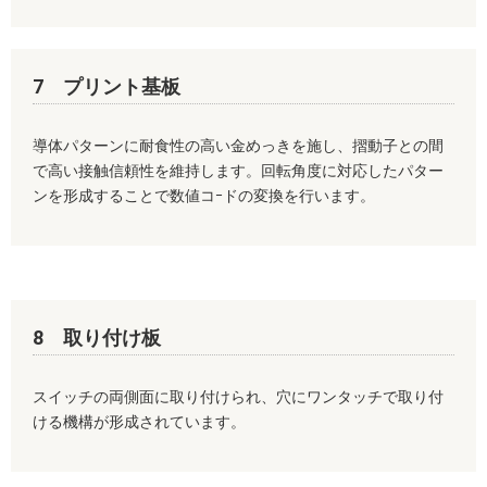
7 プリント基板
導体パターンに耐食性の高い金めっきを施し、摺動子との間
で高い接触信頼性を維持します。回転角度に対応したパター
ンを形成することで数値コｰドの変換を行います。
8 取り付け板
スイッチの両側面に取り付けられ、穴にワンタッチで取り付
ける機構が形成されています。