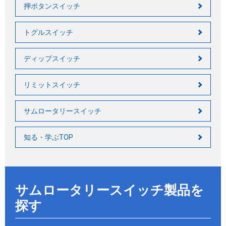
押ボタンスイッチ
トグルスイッチ
ディップスイッチ
リミットスイッチ
サムロータリースイッチ
知る・学ぶTOP
サムロータリースイッチ製品を
探す