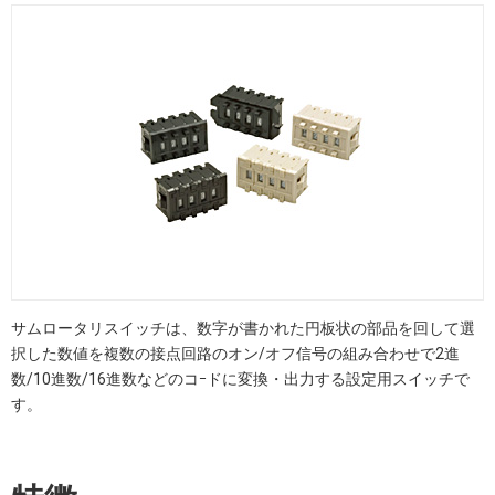
サムロータリスイッチは、数字が書かれた円板状の部品を回して選
択した数値を複数の接点回路のオン/オフ信号の組み合わせで2進
数/10進数/16進数などのコｰドに変換・出力する設定用スイッチで
す。