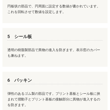
円板状の部品で、円周面に設定する数値が書かれています。
これを回転させて数値を設定します。
5 シール板
透明の樹脂製部品で異物の進入を防ぎます。表示窓のカバー
も兼ねます。
6 パッキン
弾性のあるゴム製の部品です。プリント基板とシール板に挟
まれて摺動子とプリント基板の接触部分に異物が進入するの
を防ぎます。