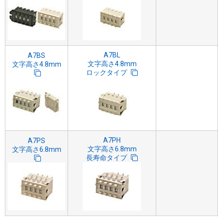
A7BL
A7BS
文字高さ4.8mm
文字高さ4.8mm
ロックタイプ
A7PH
A7PS
文字高さ6.8mm
文字高さ6.8mm
長寿命タイプ