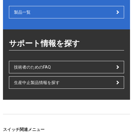
製品一覧
サポート情報を探す
技術者のためのFAQ
生産中止製品情報を探す
スイッチ関連メニュー