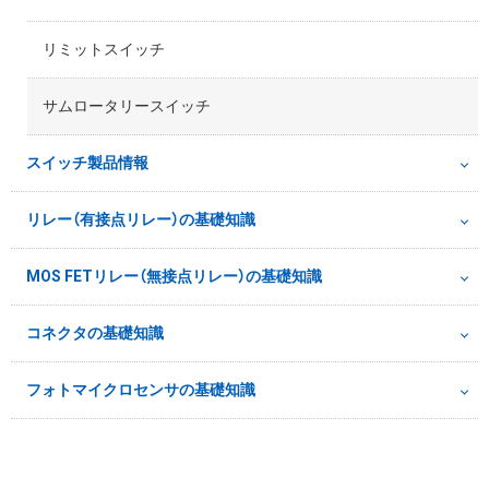
リミットスイッチ
サムロータリースイッチ
スイッチ製品情報
リレー（有接点リレー）の基礎知識
MOS FETリレー（無接点リレー）の基礎知識
コネクタの基礎知識
フォトマイクロセンサの基礎知識