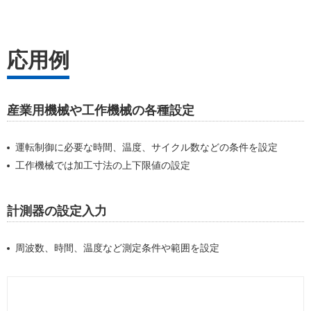
応用例
産業用機械や工作機械の各種設定
運転制御に必要な時間、温度、サイクル数などの条件を設定
工作機械では加工寸法の上下限値の設定
計測器の設定入力
周波数、時間、温度など測定条件や範囲を設定