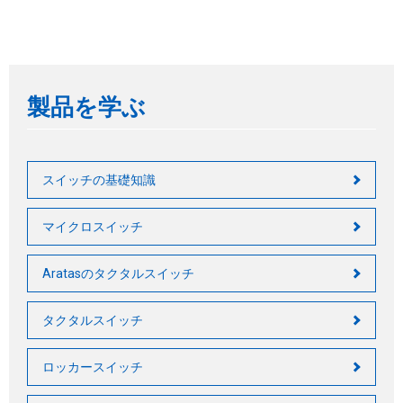
製品を学ぶ
スイッチの基礎知識
マイクロスイッチ
Aratasのタクタルスイッチ
タクタルスイッチ
ロッカースイッチ