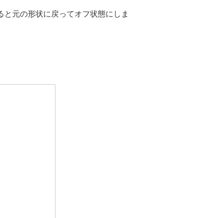
ると元の形状に戻ってオフ状態にしま