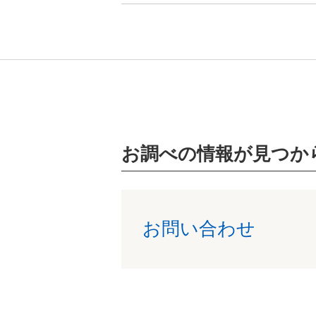
お調べの情報が見つか
お問い合わせ