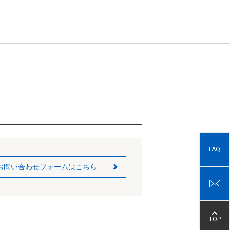
FAQ
お問い合わせフォームはこちら
TOP