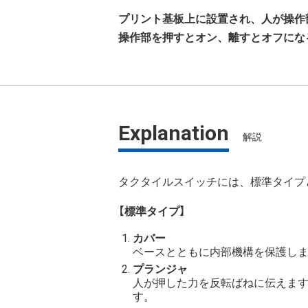
プリント基板上に設置され、人が操作
操作部を押すとオン、離すとオフにな
Explanation
解説
タクタイルスイッチには、標準タイプ
【標準タイプ】
カバー
ベースとともに内部機構を保護し
プランジャ
人が押した力を反転ばねに伝えま
す。