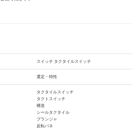
スイッチ タクタイルスイッチ
選定・特性
タクタイルスイッチ
タクトスイッチ
構造
シールタクタイル
プランジャ
反転バネ