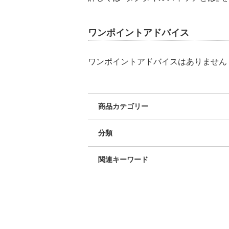
ワンポイントアドバイス
ワンポイントアドバイスはありません
商品カテゴリー
分類
関連キーワード