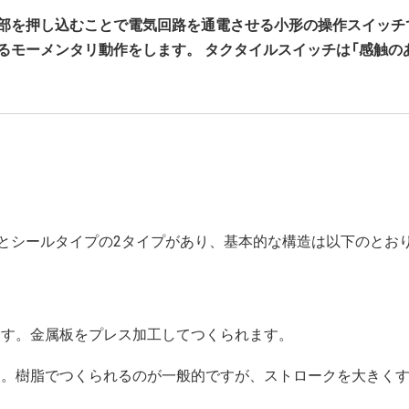
部を押し込むことで電気回路を通電させる小形の操作スイッチ
るモーメンタリ動作をします。 タクタイルスイッチは「感触の
とシールタイプの2タイプがあり、基本的な構造は以下のとお
ます。金属板をプレス加工してつくられます。
す。樹脂でつくられるのが一般的ですが、ストロークを大きく