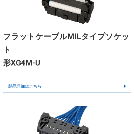
フラットケーブルMILタイプソケッ
ト
形XG4M-U
製品詳細はこちら