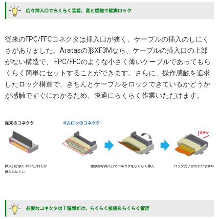
従来のFPC/FFCコネクタは挿入口が狭く、ケーブルの挿入のしにく
さがありました。Aratasの形XF3Mなら、ケーブルの挿入口の上部
がない構造で、 FPC/FFCのような小さく薄いケーブルであってもら
くらく簡単にセットすることができます。さらに、操作感触を追求
したロック構造で、きちんとケーブルをロックできているかどうか
が感触ですぐにわかるため、快適にらくらく作業いただけます。