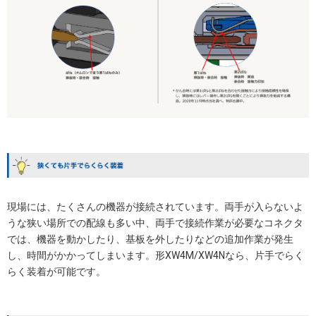
現場には、たくさんの機器が接続されています。両手が入らないよ
うな狭い場所での配線も多い中、両手で接続作業が必要なコネクタ
では、機器を動かしたり、基板を外したりなどの追加作業が発生
し、時間がかかってしまいます。形XW4M/XW4Nなら、片手でらく
らく装着が可能です。