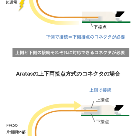
Aratasの上下両接点方式のコネクタの場合