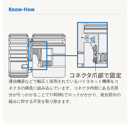
Know-How
通信機器などで幅広く採用されているバイヨネット機構をコ
ネクタの構造に組み込んでいます。コネクタ内部にある爪部
分が引っかかることで1/8回転でロックがかかり、嵌合部分の
緩みに対する不安を取り除きます。