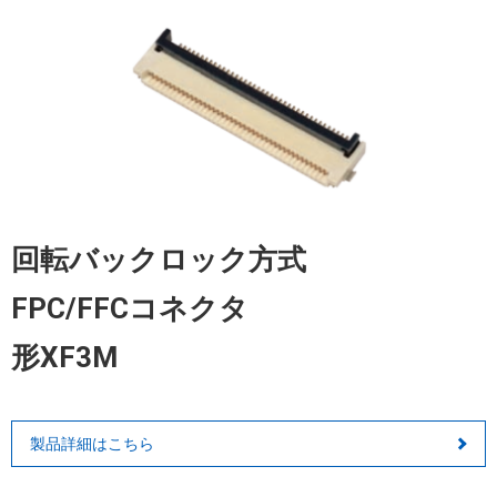
回転バックロック方式
FPC/FFCコネクタ
形XF3M
製品詳細はこちら