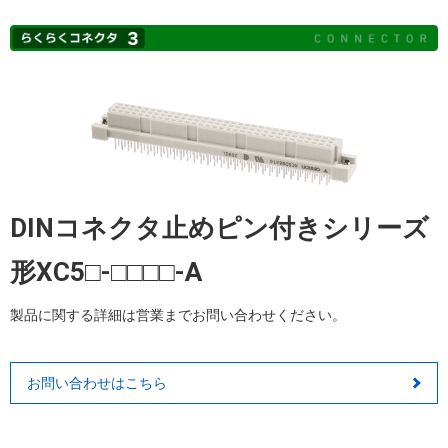
DINコネクタ止めピン付きシリーズ
形XC5□-□□□□-A
製品に関する詳細は営業までお問い合わせください。
お問い合わせはこちら