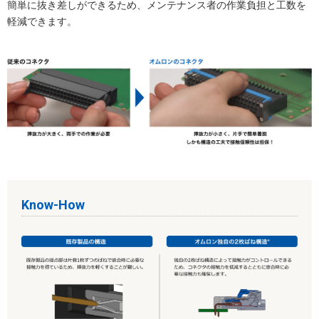
簡単に抜き差しができるため、メンテナンス者の作業負担と工数を
軽減できます。
Know-How