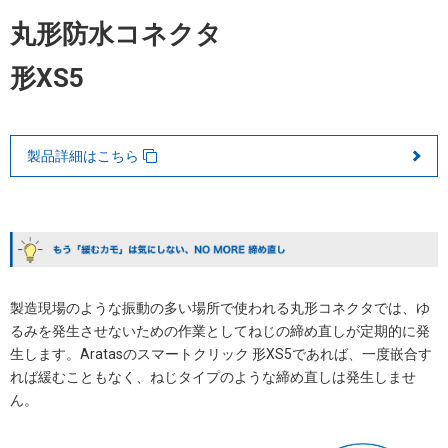
丸形防水コネクタ
形XS5
製品詳細はこちら
製造現場のような振動の多い場所で使われる丸形コネクタでは、ゆ
るみを発生させないための作業としてねじの締め直しが定期的に発
生します。Aratasのスマートクリック 形XS5であれば、一度嵌合す
れば緩むこともなく、ねじタイプのような締め直しは発生しませ
ん。