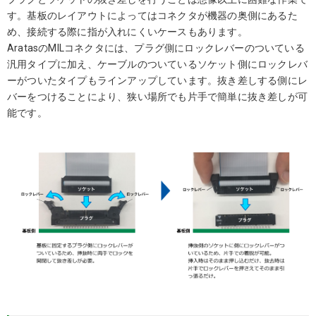
す。基板のレイアウトによってはコネクタが機器の奥側にあるた
め、接続する際に指が入れにくいケースもあります。
AratasのMILコネクタには、プラグ側にロックレバーのついている
汎用タイプに加え、ケーブルのついているソケット側にロックレバ
ーがついたタイプもラインアップしています。抜き差しする側にレ
バーをつけることにより、狭い場所でも片手で簡単に抜き差しが可
能です。