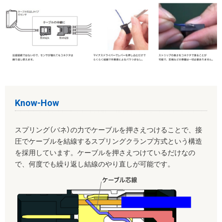
Know-How
スプリング（バネ）の力でケーブルを押さえつけることで、接
圧でケーブルを結線するスプリングクランプ方式という構造
を採用しています。ケーブルを押さえつけているだけなの
で、何度でも繰り返し結線のやり直しが可能です。