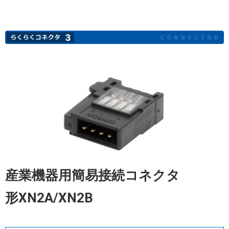
産業機器用簡易接続コネクタ
形XN2A/XN2B