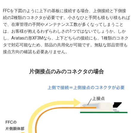
FFCを下図のように上下の基板に接続する場合、上側接続と下側接
続の2種類のコネクタが必要です。小さなひと手間も積もり積もれば
で、在庫管理の手間やメンテナンス工数が多くなってしまうこと
は、お客様が抱えるわずらわしさの1つではないでしょうか。しか
し、Aratasの形XF3Mなら、上下どちらの接続にも、1種類のコネク
タで対応可能なため、部品の共用化が可能です。無駄な部品管理も
接点方向の確認も必要ありません。
片側接点のみのコネクタの場合