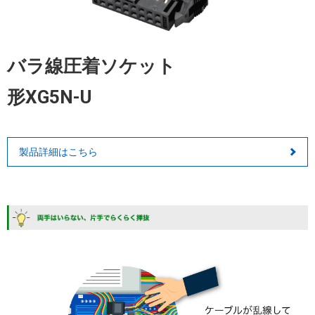
バラ線圧着ソケット
形XG5N-U
製品詳細はこちら