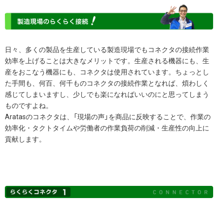
日々、多くの製品を生産している製造現場でもコネクタの接続作業
効率を上げることは大きなメリットです。生産される機器にも、生
産をおこなう機器にも、コネクタは使用されています。ちょっとし
た手間も、何百、何千ものコネクタの接続作業となれば、煩わしく
感じてしまいますし、少しでも楽になればいいのにと思ってしまう
ものですよね。
Aratasのコネクタは、「現場の声」を商品に反映することで、作業の
効率化・タクトタイムや労働者の作業負荷の削減・生産性の向上に
貢献します。