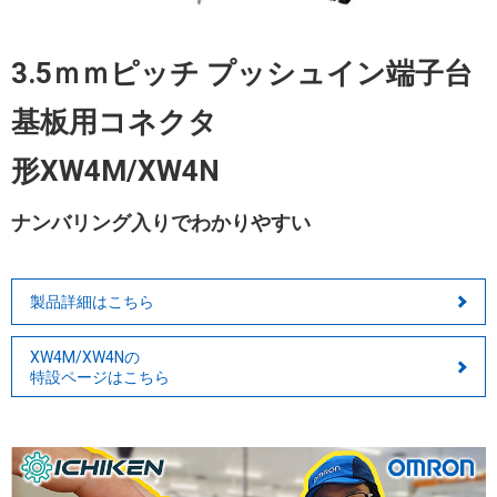
3.5ｍｍピッチ プッシュイン端子台
基板用コネクタ
形XW4M/XW4N
ナンバリング入りでわかりやすい
製品詳細はこちら
XW4M/XW4Nの
特設ページはこちら