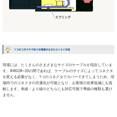
現場には、たくさんのさまざまなサイズのケーブルが混在していま
す。AWG28~20の間であれば、ケーブルのサイズによってコネクタ
を変える必要がなく、1つのコネクタでカバーできてしまうため、現
場内でのコネクタの共通化が可能となり、お客様の在庫低減にも貢
献します。単線・より線のどちらにも対応可能で導線の種類も選び
ません。