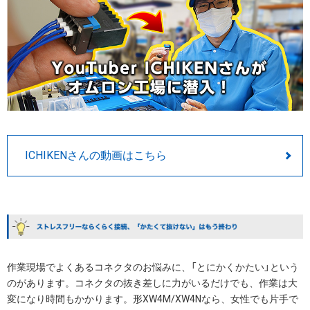
ICHIKENさんの動画はこちら
作業現場でよくあるコネクタのお悩みに、「とにかくかたい」という
のがあります。コネクタの抜き差しに力がいるだけでも、作業は大
変になり時間もかかります。形XW4M/XW4Nなら、女性でも片手で