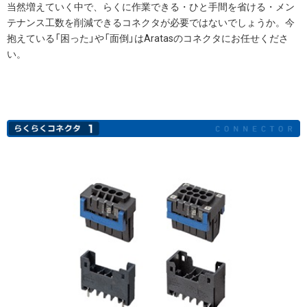
当然増えていく中で、らくに作業できる・ひと手間を省ける・メン
テナンス工数を削減できるコネクタが必要ではないでしょうか。今
抱えている「困った」や「面倒」はAratasのコネクタにお任せくださ
い。