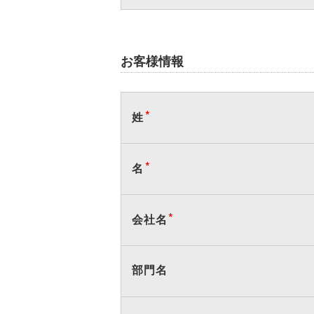
お客様情報
姓
名
会社名
部門名