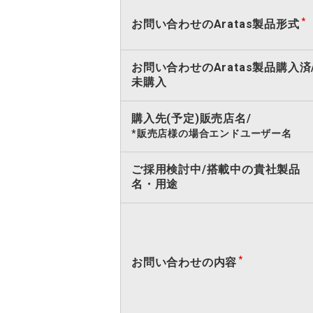
お問い合わせのAratas製品形式
お問い合わせのAratas製品購入済
未購入
購入先(予定)販売店名/
*販売店様の場合エンドユーザー名
ご採用検討中/搭載中の貴社製品
名・用途
お問い合わせの内容