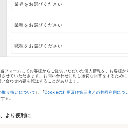
社は、当フォームにてお客様からご提供いただいた個人情報を、お客様
用させていただきます。お問い合わせに対し適切な回答をするために
問い合わせ内容を転送することがあります。
の取り扱いについて
」、「
Cookieの利用及び第三者との共同利用につ
意する。
て、より便利に