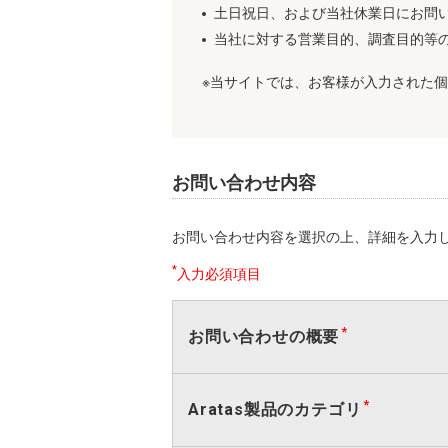
土日祝日、および当社休業日にお問
当社に対する営業目的、調査目的等
※当サイトでは、お客様が入力された個人情報
お問い合わせ内容
お問い合わせ内容を選択の上、詳細を入力し
*
入力必須項目
お問い合わせの概要
Aratas製品のカテゴリ