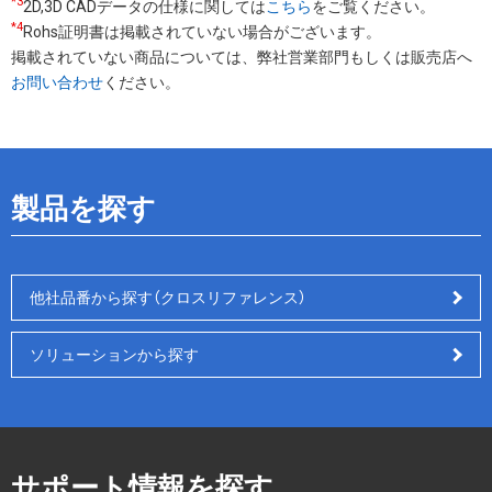
*3
2D,3D CADデータの仕様に関しては
こちら
をご覧ください。
*4
Rohs証明書は掲載されていない場合がございます。
掲載されていない商品については、弊社営業部門もしくは販売店へ
お問い合わせ
ください。
製品を探す
他社品番から探す（クロスリファレンス）
ソリューションから探す
サポート情報を探す