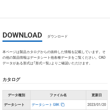
DOWNLOAD
ダウンロード
本ページは製品カタログからの抜粋した情報を記載しています。そ
の他の製品情報はデータシート他各種データをご覧ください。CAD
データがある形式は「形式一覧」よりご確認いただけます。
カタログ
データ種別
ファイル名
更新日
データシート
データシート G8K
2023/01/20