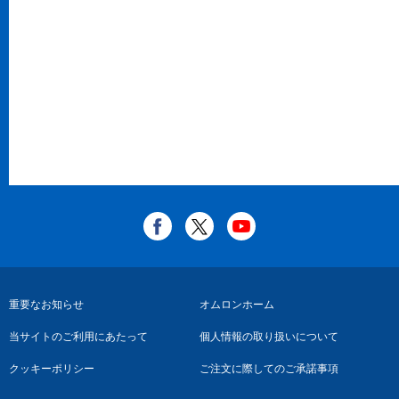
フ
重要なお知らせ
オムロンホーム
ッ
当サイトのご利用にあたって
個人情報の取り扱いについて
タ
クッキーポリシー
ご注文に際してのご承諾事項
ー