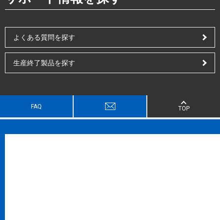
よくある質問を探す
生産終了製品を探す
FAQ
TOP