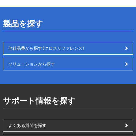
製品を探す
他社品番から探す（クロスリファレンス）
ソリューションから探す
サポート情報を探す
よくある質問を探す