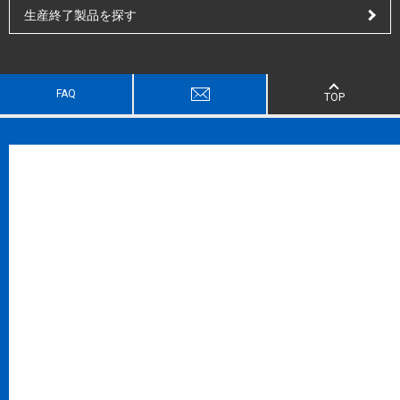
生産終了製品を探す
FAQ
TOP