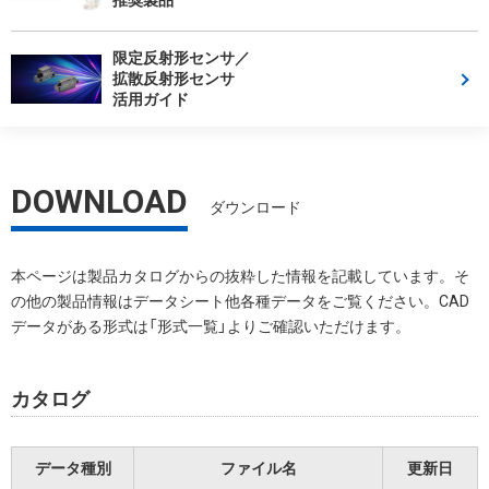
限定反射形センサ／
拡散反射形センサ
活用ガイド
DOWNLOAD
ダウンロード
本ページは製品カタログからの抜粋した情報を記載しています。そ
の他の製品情報はデータシート他各種データをご覧ください。CAD
データがある形式は「形式一覧」よりご確認いただけます。
カタログ
データ種別
ファイル名
更新日