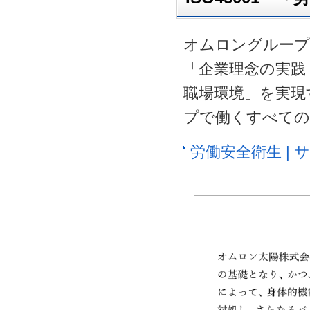
オムロングループ
「企業理念の実践
職場環境」を実現
プで働くすべての
労働安全衛生 | 