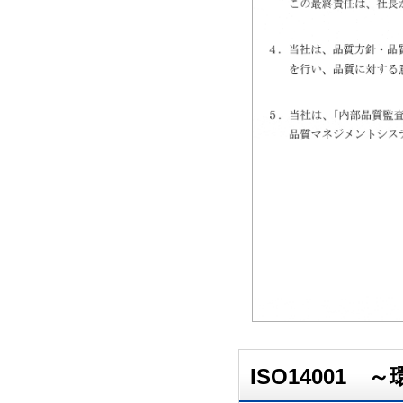
ISO14001 