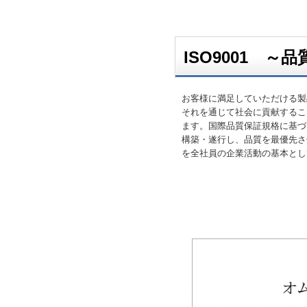
ISO9001 ～品
お客様に満足していただける製
それを通じて社会に貢献するこ
ます。国際品質保証規格に基づ
構築・遂行し、品質を最優先さ
を全社員の企業活動の基本とし