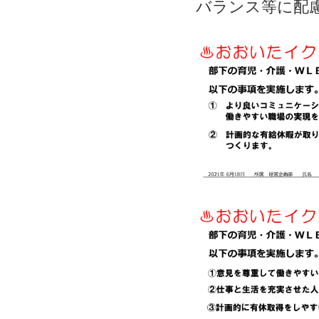
バランス等に配