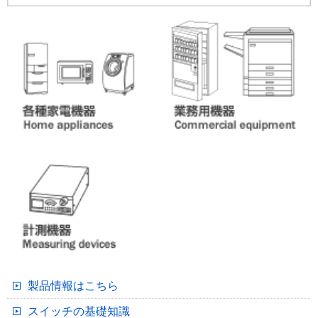
製品情報はこちら
スイッチの基礎知識