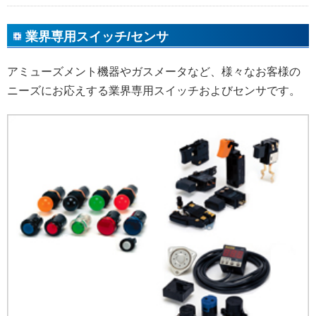
業界専用スイッチ/センサ
アミューズメント機器やガスメータなど、様々なお客様の
ニーズにお応えする業界専用スイッチおよびセンサです。