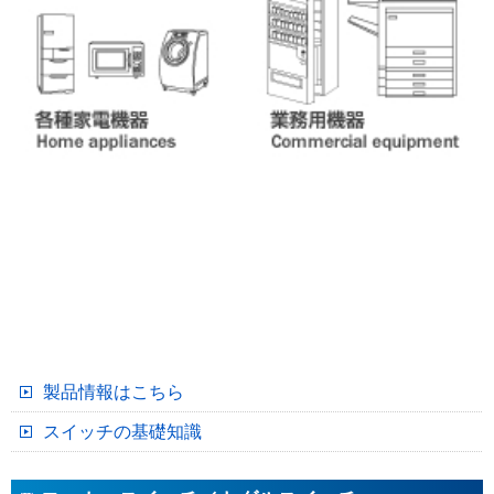
製品情報はこちら
スイッチの基礎知識