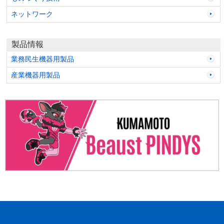
ネットワーク
製品情報
業務民生機器用製品
産業機器用製品