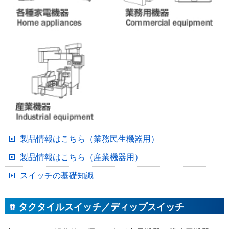
製品情報はこちら（業務民生機器用）
製品情報はこちら（産業機器用）
スイッチの基礎知識
タクタイルスイッチ／ディップスイッチ