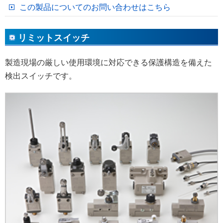
この製品についてのお問い合わせはこちら
リミットスイッチ
製造現場の厳しい使用環境に対応できる保護構造を備えた
検出スイッチです。