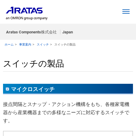
Aratas Components株式会社
Japan
ホーム
>
事業案内
>
スイッチ
>
スイッチの製品
スイッチの製品
マイクロスイッチ
接点間隔とスナップ・アクション機構をもち、各種家電機
器から産業機器までの多様なニーズに対応するスイッチで
す。