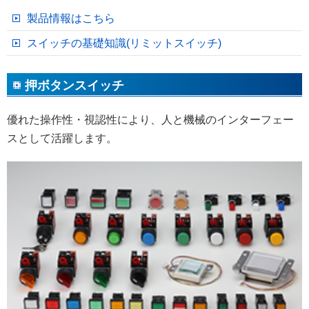
製品情報はこちら
スイッチの基礎知識(リミットスイッチ)
押ボタンスイッチ
優れた操作性・視認性により、人と機械のインターフェー
スとして活躍します。