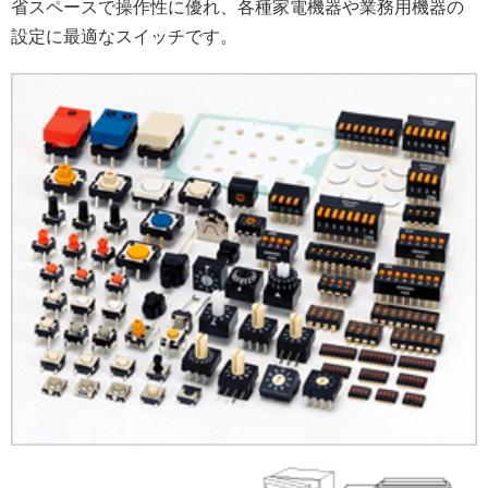
省スペースで操作性に優れ、各種家電機器や業務用機器の
設定に最適なスイッチです。