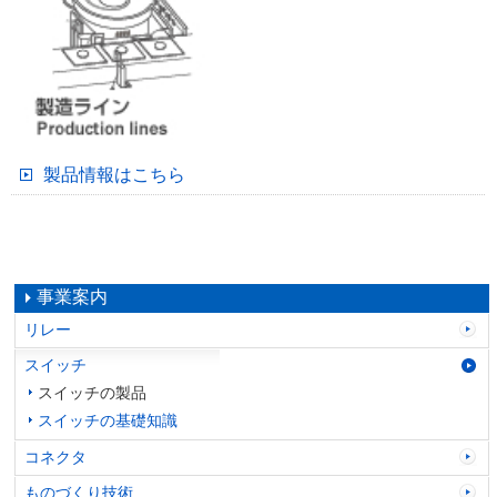
製品情報はこちら
事業案内
リレー
スイッチ
スイッチの製品
スイッチの基礎知識
コネクタ
ものづくり技術