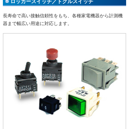
ロッカースイッチ／トグルスイッチ
長寿命で高い接触信頼性をもち、各種家電機器から計測機
器まで幅広い用途に対応します。