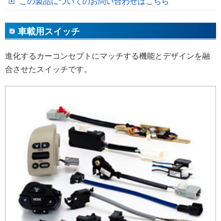
この製品についてのお問い合わせはこちら
車載用スイッチ
進化するカーコンセプトにマッチする機能とデザインを融
合させたスイッチです。