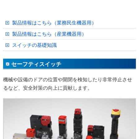
製品情報はこちら（業務民生機器用）
製品情報はこちら（産業機器用）
スイッチの基礎知識
セーフティスイッチ
機械や設備のドアの位置や開閉を検知したり非常停止させ
るなど、安全対策の向上に貢献します。