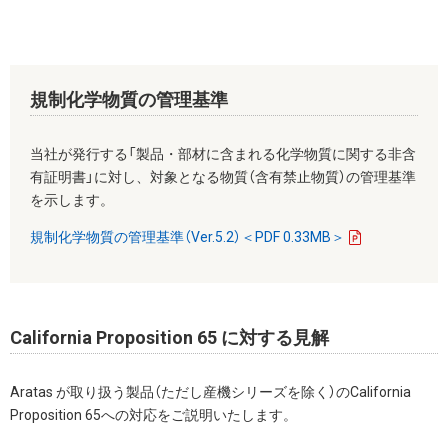
規制化学物質の管理基準
当社が発行する「製品・部材に含まれる化学物質に関する非含
有証明書」に対し、対象となる物質（含有禁止物質）の管理基準
を示します。
規制化学物質の管理基準（Ver.5.2）＜PDF 0.33MB＞
California Proposition 65 に対する見解
Aratas が取り扱う製品（ただし産機シリーズを除く）のCalifornia
Proposition 65への対応をご説明いたします。