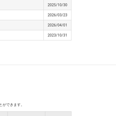
2025/10/30
2026/03/23
2026/04/01
2023/10/31
ことができます。