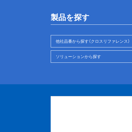
製品を探す
他社品番から探す（クロスリファレンス）
ソリューションから探す