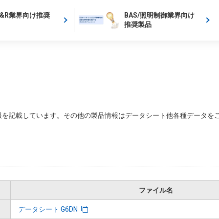
C&R業界向け推奨
BAS/照明制御業界向け
推奨製品
を記載しています。その他の製品情報はデータシート他各種データをご
ファイル名
データシート G6DN