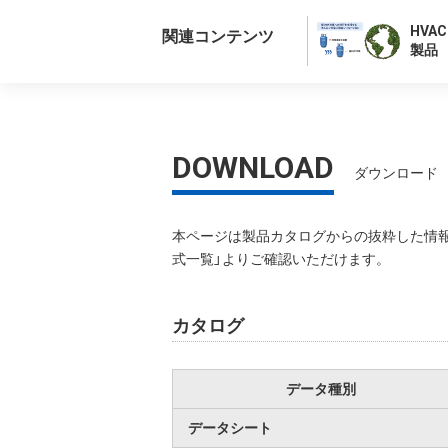
HVA
関連コンテンツ
製品
DOWNLOAD
ダウンロード
本ページは製品カタログからの抜粋した情報
式一覧」よりご確認いただけます。
カタログ
データ種別
データシート