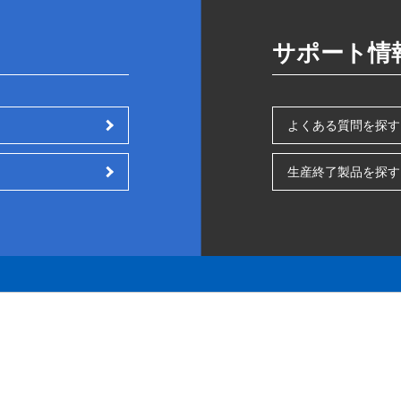
サポート情
よくある質問を探す
生産終了製品を探す