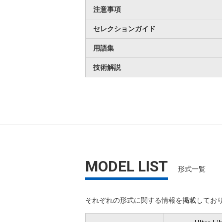
注意事項
セレクションガイド
用語集
技術解説
MODEL LIST
形式一覧
それぞれの形式に関する情報を掲載しており