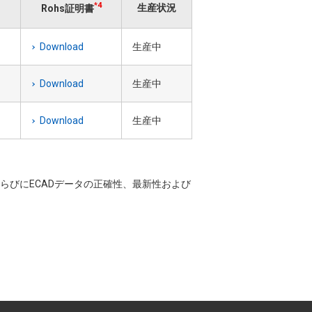
*4
生産状況
Rohs証明書
Download
生産中
Download
生産中
Download
生産中
CADならびにECADデータの正確性、最新性および