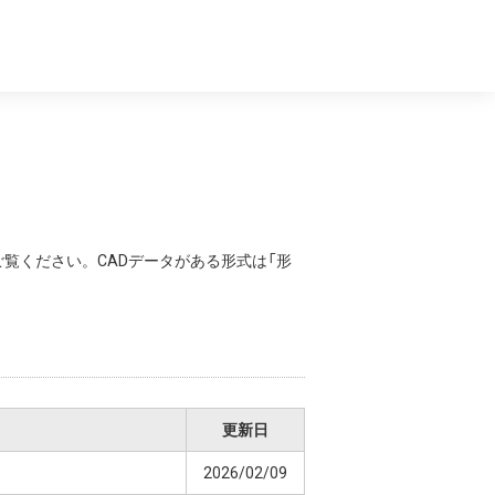
覧ください。CADデータがある形式は「形
更新日
2026/02/09