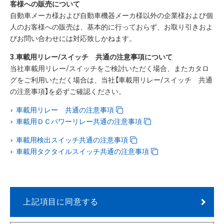
客様への販売について
自動車メーカ様および自動車機器メーカ様以外の企業様および個
人のお客様への販売は、基本的に行っておらず、お取り引きおよ
びお問い合わせには対応致しかねます。
3.車載用リレー/スイッチ 共通の注意事項について
当社車載用リレー/スイッチをご検討いただく場合、またカタロ
グをご利用いただく場合は、当社【車載用リレー/スイッチ 共通
の注意事項】を必ずご確認ください。
車載用リレー 共通の注意事項
車載用ＤＣパワーリレー共通の注意事項
車載用検出スイッチ共通の注意事項
車載用タクタイルスイッチ共通の注意事項
上記項目に同意する