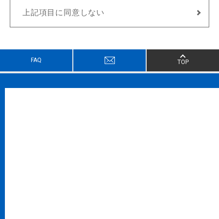
上記項目に同意しない
FAQ
TOP